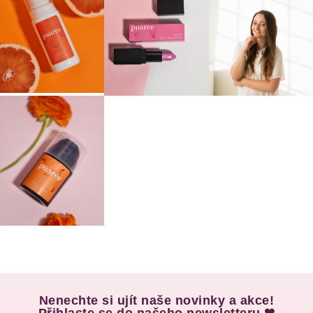
Nenechte si ujít naše novinky a akce!