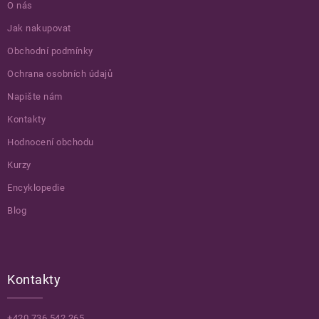
O nás
Jak nakupovat
Obchodní podmínky
Ochrana osobních údajů
Napište nám
Kontakty
Hodnocení obchodu
Kurzy
Encyklopedie
Blog
Kontakty
+420 736 542 265