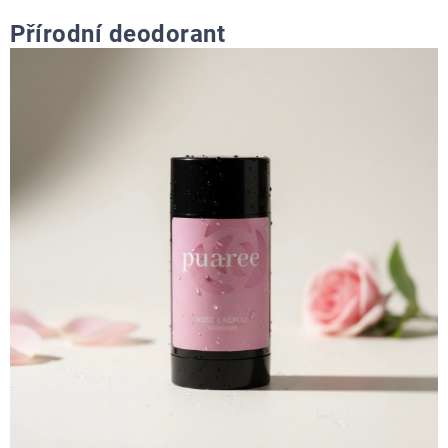
Přírodní deodorant