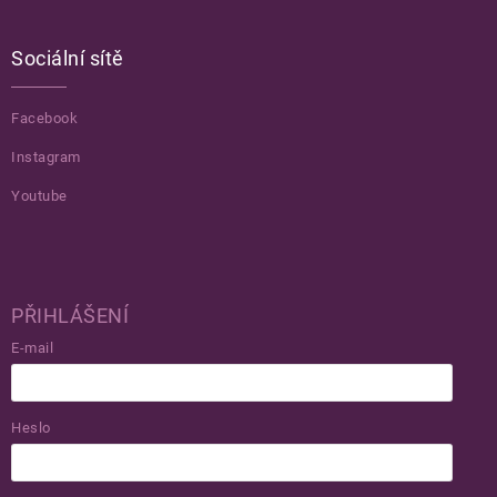
Sociální sítě
Facebook
Instagram
Youtube
PŘIHLÁŠENÍ
E-mail
Heslo