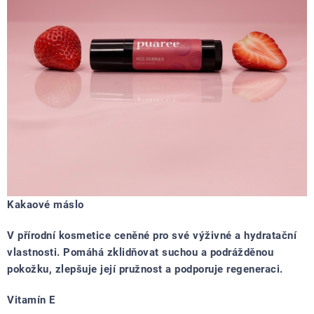
Kakaové máslo
V přírodní kosmetice ceněné pro své výživné a hydratační
vlastnosti. Pomáhá zklidňovat suchou a podrážděnou
pokožku, zlepšuje její pružnost a podporuje regeneraci.
Vitamín E