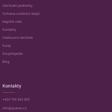
Obchodní podmínky
Ochrana osobních údajů
Napište nám
Kontakty
Hodnocení obchodu
Kurzy
Encyklopedie
Blog
Kontakty
+420 736 542 265
info@puaree.cz