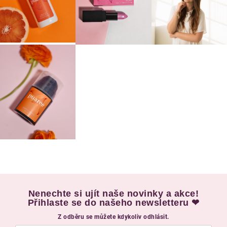
Nenechte si ujít naše novinky a akce!
Přihlaste se do našeho newsletteru ❤
Z odběru se můžete kdykoliv odhlásit.