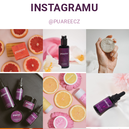
INSTAGRAMU
@PUAREECZ