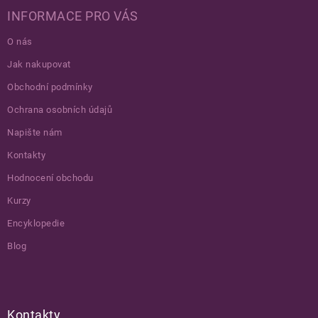
INFORMACE PRO VÁS
O nás
Jak nakupovat
Obchodní podmínky
Ochrana osobních údajů
Napište nám
Kontakty
Hodnocení obchodu
Kurzy
Encyklopedie
Blog
Kontakty