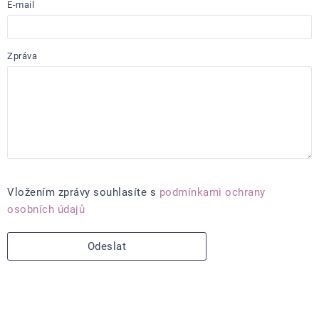
E-mail
Zpráva
Vložením zprávy souhlasíte s
podmínkami ochrany
osobních údajů
Odeslat