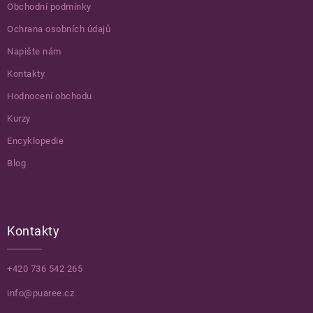
Obchodní podmínky
Ochrana osobních údajů
Napište nám
Kontakty
Hodnocení obchodu
Kurzy
Encyklopedie
Blog
Kontakty
+420 736 542 265
info@puaree.cz