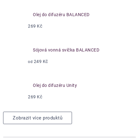
Olej do difuzéru BALANCED
269 Kč
Sójová vonná svíčka BALANCED
249 Kč
od
Olej do difuzéru Unity
269 Kč
Zobrazit více produktů