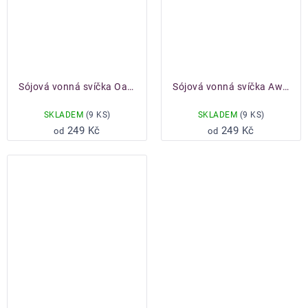
Sójová vonná svíčka Oasis
Sójová vonná svíčka Awake
SKLADEM
(9 KS)
SKLADEM
(9 KS)
249 Kč
249 Kč
od
od