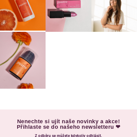
Nenechte si ujít naše novinky a akce!
Přihlaste se do našeho newsletteru ❤
Z odběru se můžete kdykoliv odhlásit.