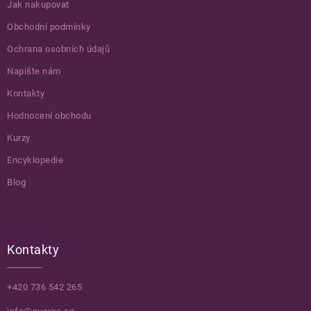
Jak nakupovat
Obchodní podmínky
Ochrana osobních údajů
Napište nám
Kontakty
Hodnocení obchodu
Kurzy
Encyklopedie
Blog
Kontakty
+420 736 542 265