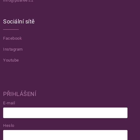
info@puaree.cz
Sociální sítě
Facebook
Instagram
Youtube
PŘIHLÁŠENÍ
E-mail
Heslo