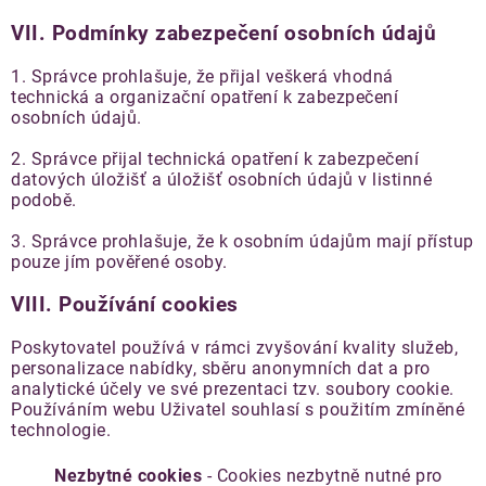
VII.
Podmínky zabezpečení osobních údajů
1. Správce prohlašuje, že přijal veškerá vhodná
technická a organizační opatření k zabezpečení
osobních údajů.
2. Správce přijal technická opatření k zabezpečení
datových úložišť a úložišť osobních údajů v listinné
podobě.
3. Správce prohlašuje, že k osobním údajům mají přístup
pouze jím pověřené osoby.
VIII. Používání cookies
Poskytovatel používá v rámci zvyšování kvality služeb,
personalizace nabídky, sběru anonymních dat a pro
analytické účely ve své prezentaci tzv. soubory cookie.
Používáním webu Uživatel souhlasí s použitím zmíněné
technologie.
Nezbytné cookies
- Cookies nezbytně nutné pro