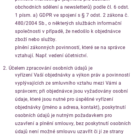
obchodních sdělení a newsletterů) podle čl. 6 odst.
1 písm. a) GDPR ve spojení s § 7 odst. 2 zákona č.
480/2004 Sb., o některých službách informační
společnosti v případě, že nedošlo k objednávce
zboží nebo služby.
plnění zákonných povinností, které se na správce
vztahují. Např. vedení účetnictví.
2. Účelem zpracování osobních údajů je
vyřízení Vaší objednávky a výkon práv a povinností
vyplývajících ze smluvního vztahu mezi Vámi a
správcem; při objednávce jsou vyžadovány osobní
údaje, které jsou nutné pro úspěšné vyřízení
objednávky (jméno a adresa, kontakt), poskytnutí
osobních údajů je nutným požadavkem pro
uzavření a plnění smlouvy, bez poskytnutí osobních
údajů není možné smlouvu uzavřít či jí ze strany