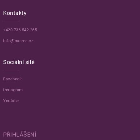
Kontakty
+420 736 542 265
info@puaree.cz
Sociální sítě
Facebook
Instagram
Youtube
PŘIHLÁŠENÍ