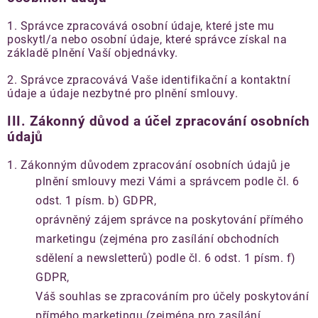
1. Správce zpracovává osobní údaje, které jste mu
poskytl/a nebo osobní údaje, které správce získal na
základě plnění Vaší objednávky.
2. Správce zpracovává Vaše identifikační a kontaktní
údaje a údaje nezbytné pro plnění smlouvy.
III.
Zákonný důvod a účel zpracování osobních
údajů
1. Zákonným důvodem zpracování osobních údajů je
plnění smlouvy mezi Vámi a správcem podle čl. 6
odst. 1 písm. b) GDPR,
oprávněný zájem správce na poskytování přímého
marketingu (zejména pro zasílání obchodních
sdělení a newsletterů) podle čl. 6 odst. 1 písm. f)
GDPR,
Váš souhlas se zpracováním pro účely poskytování
přímého marketingu (zejména pro zasílání