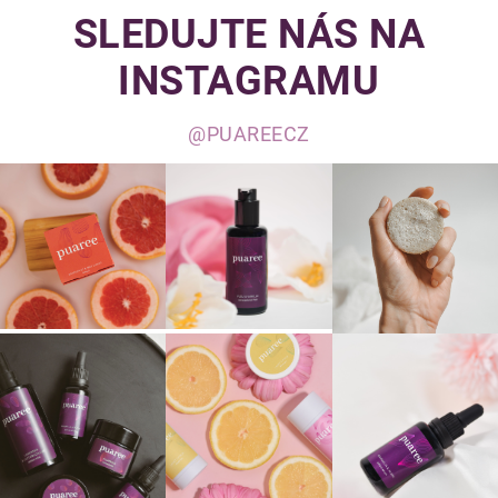
SLEDUJTE NÁS NA
INSTAGRAMU
@PUAREECZ