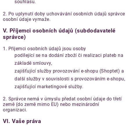
souhlasu.
2. Po uplynutí doby uchovávání osobních údajů správce
osobní údaje vymaže.
V.
Příjemci osobních údajů (subdodavatelé
správce)
1. Příjemci osobních údajů jsou osoby
podílející se na dodání zboží či realizaci plateb na
základě smlouvy,
zajišťující služby provozování e-shopu (Shoptet) a
další služby v souvislosti s provozováním e-shopu,
zajišťující marketingové služby.
2. Správce nemá v úmyslu předat osobní údaje do třetí
země (do země mimo EU) nebo mezinárodní
organizaci.
VI.
Vaše práva