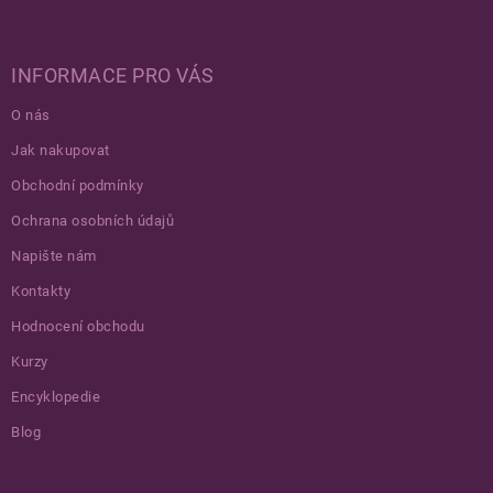
INFORMACE PRO VÁS
O nás
Jak nakupovat
Obchodní podmínky
Ochrana osobních údajů
Napište nám
Kontakty
Hodnocení obchodu
Kurzy
Encyklopedie
Blog