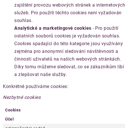
zajištění provozu webových stránek a internetových
služeb. Pro použití těchto cookies není vyžadován
souhlas.
Analytické a marketingové cookies
- Pro použití
ostatních souborů cookies je vyžadován souhlas.
Cookies spadající do této kategorie jsou využívány
zejména pro anonymní sledování návštěvnosti a
činnosti uživatelů na našich webových stránkách.
Díky tomu můžeme sledovat, co se zákazníkům líbí
a zlepšovat naše služby.
Konkrétně používáme cookies:
Nezbytné cookies
Cookies
Účel