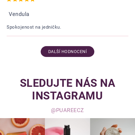
Vendula
Spokojenost na jedničku.
DALŠÍ HODNOCENÍ
SLEDUJTE NÁS NA
INSTAGRAMU
@PUAREECZ