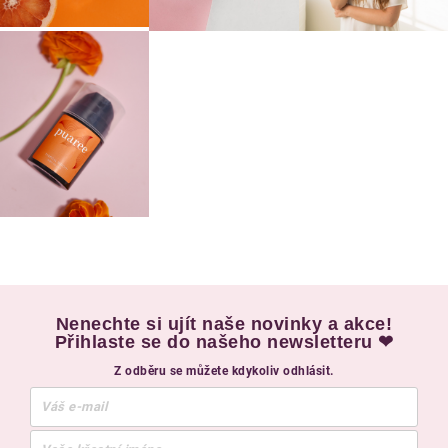
Nenechte si ujít naše novinky a akce!
Přihlaste se do našeho newsletteru ❤
Z odběru se můžete kdykoliv odhlásit.