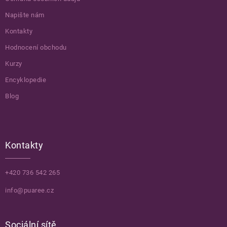
Napište nám
Kontakty
Hodnocení obchodu
Kurzy
Encyklopedie
Blog
Kontakty
+420 736 542 265
info@puaree.cz
Sociální sítě