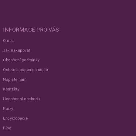
INFORMACE PRO VÁS
O nás
Jak nakupovat
Obchodní podmínky
Ochrana osobních údajů
Napište nám
Kontakty
Hodnocení obchodu
Kurzy
Encyklopedie
Blog