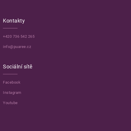
Kontakty
+420 736 542 265
info@puaree.cz
Sociální sítě
Facebook
Instagram
Youtube