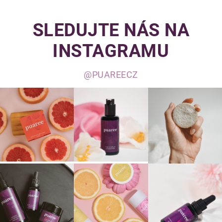
SLEDUJTE NÁS NA
INSTAGRAMU
@PUAREECZ