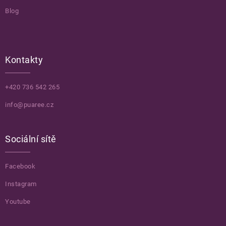
Blog
Kontakty
+420 736 542 265
info@puaree.cz
Sociální sítě
Facebook
Instagram
Youtube