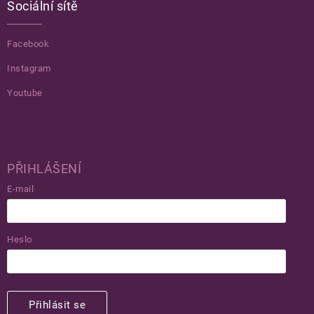
Sociální sítě
Facebook
Instagram
Youtube
PŘIHLÁŠENÍ
E-mail
Heslo
Přihlásit se