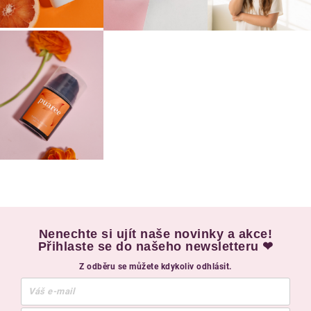
Nenechte si ujít naše novinky a akce!
Přihlaste se do našeho newsletteru ❤
Z odběru se můžete kdykoliv odhlásit.