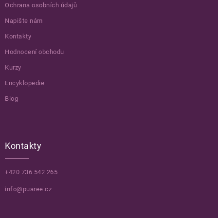
Ochrana osobních údajů
Napište nám
Kontakty
Hodnocení obchodu
Kurzy
Encyklopedie
Blog
Kontakty
+420 736 542 265
info@puaree.cz