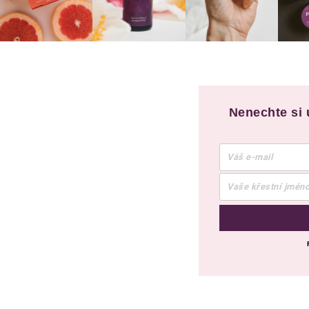
Nenechte si 