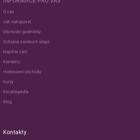
INFORMACE PRO VÁS
O nás
Jak nakupovat
Obchodní podmínky
Ochrana osobních údajů
Napište nám
Kontakty
Hodnocení obchodu
Kurzy
Encyklopedie
Blog
Kontakty