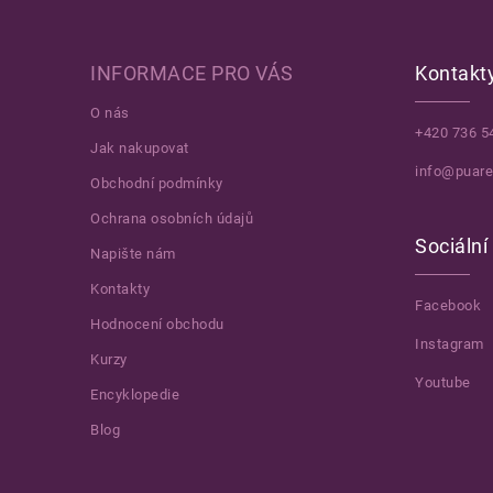
INFORMACE PRO VÁS
Kontakt
O nás
+420 736 5
Jak nakupovat
info@puare
Obchodní podmínky
Ochrana osobních údajů
Sociální 
Napište nám
Kontakty
Facebook
Hodnocení obchodu
Instagram
Kurzy
Youtube
Encyklopedie
Blog