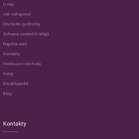
O nás
Jak nakupovat
Obchodní podmínky
Ochrana osobních údajů
Napište nám
Kontakty
Hodnocení obchodu
Kurzy
Encyklopedie
Blog
Kontakty