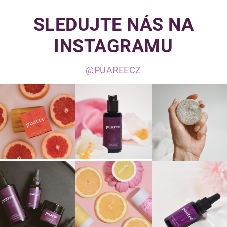
SLEDUJTE NÁS NA
INSTAGRAMU
@PUAREECZ