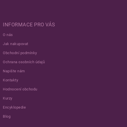
INFORMACE PRO VÁS
O nás
Jak nakupovat
Obchodní podmínky
Ochrana osobních údajů
Napište nám
Kontakty
Hodnocení obchodu
Kurzy
Encyklopedie
Blog