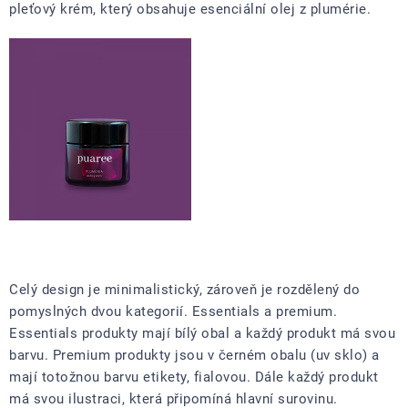
pleťový krém, který obsahuje esenciální olej z plumérie.
Celý design je minimalistický, zároveň je rozdělený do
pomyslných dvou kategorií. Essentials a premium.
Essentials produkty mají bílý obal a každý produkt má svou
barvu. Premium produkty jsou v černém obalu (uv sklo) a
mají totožnou barvu etikety, fialovou. Dále každý produkt
má svou ilustraci, která připomíná hlavní surovinu.