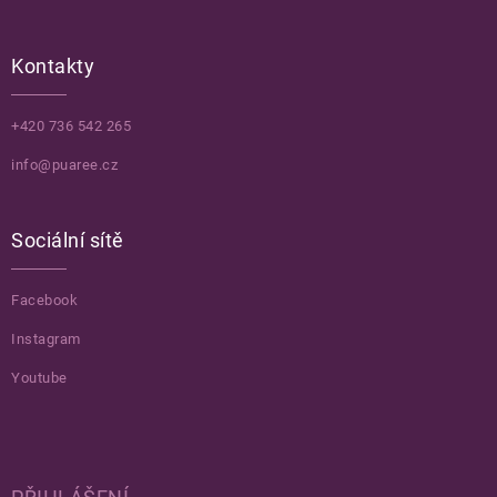
Kontakty
+420 736 542 265
info@puaree.cz
Sociální sítě
Facebook
Instagram
Youtube