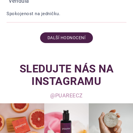
Vendula
Spokojenost na jedničku.
DALŠÍ HODNOCENÍ
SLEDUJTE NÁS NA
INSTAGRAMU
@PUAREECZ