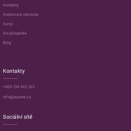
Kontakty
Hodnocení obchodu
Kurzy
Encyklopedie
Blog
Kontakty
+420 736 542 265
info@puaree.cz
Sociální sítě