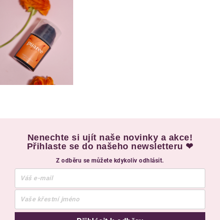
Nenechte si ujít naše novinky a akce!
Přihlaste se do našeho newsletteru ❤
Z odběru se můžete kdykoliv odhlásit.