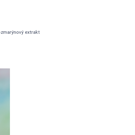
rozmarýnový extrakt