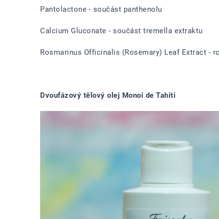
Pantolactone - součást panthenolu
Calcium Gluconate - součást tremella extraktu
Rosmarinus Officinalis (Rosemary) Leaf Extract - 
Dvoufázový tělový olej Monoi de Tahiti