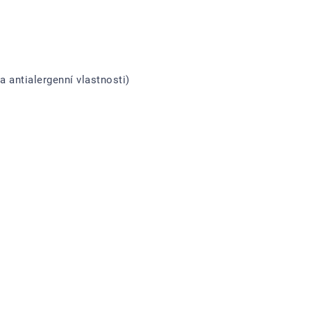
a antialergenní vlastnosti)